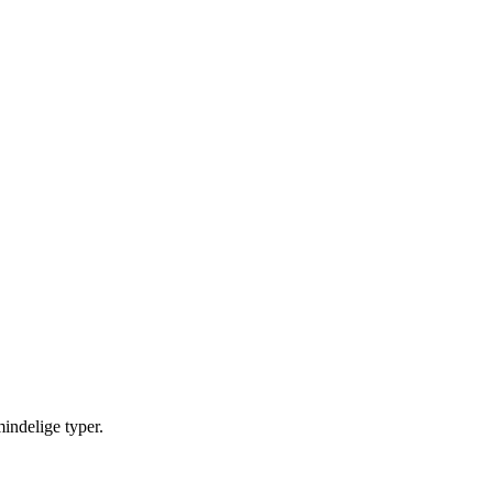
mindelige typer.