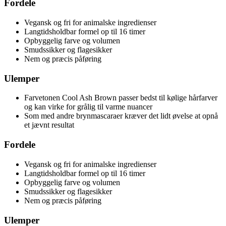
Fordele
Vegansk og fri for animalske ingredienser
Langtidsholdbar formel op til 16 timer
Opbyggelig farve og volumen
Smudssikker og flagesikker
Nem og præcis påføring
Ulemper
Farvetonen Cool Ash Brown passer bedst til kølige hårfarver
og kan virke for grålig til varme nuancer
Som med andre brynmascaraer kræver det lidt øvelse at opnå
et jævnt resultat
Fordele
Vegansk og fri for animalske ingredienser
Langtidsholdbar formel op til 16 timer
Opbyggelig farve og volumen
Smudssikker og flagesikker
Nem og præcis påføring
Ulemper