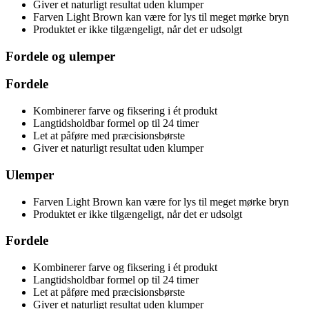
Giver et naturligt resultat uden klumper
Farven Light Brown kan være for lys til meget mørke bryn
Produktet er ikke tilgængeligt, når det er udsolgt
Fordele og ulemper
Fordele
Kombinerer farve og fiksering i ét produkt
Langtidsholdbar formel op til 24 timer
Let at påføre med præcisionsbørste
Giver et naturligt resultat uden klumper
Ulemper
Farven Light Brown kan være for lys til meget mørke bryn
Produktet er ikke tilgængeligt, når det er udsolgt
Fordele
Kombinerer farve og fiksering i ét produkt
Langtidsholdbar formel op til 24 timer
Let at påføre med præcisionsbørste
Giver et naturligt resultat uden klumper