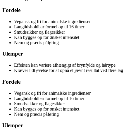
Fordele
Vegansk og fri for animalske ingredienser
Langtidsholdbar formel op til 16 timer
Smudssikker og flagesikker
Kan bygges op for ønsket intensitet
Nem og præcis påføring
Ulemper
Effekten kan variere afhængigt af brynfylde og hårtype
Kræver lidt øvelse for at opnå et jævnt resultat ved flere lag
Fordele
Vegansk og fri for animalske ingredienser
Langtidsholdbar formel op til 16 timer
Smudssikker og flagesikker
Kan bygges op for ønsket intensitet
Nem og præcis påføring
Ulemper