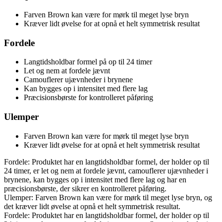
Farven Brown kan være for mørk til meget lyse bryn
Kræver lidt øvelse for at opnå et helt symmetrisk resultat
Fordele
Langtidsholdbar formel på op til 24 timer
Let og nem at fordele jævnt
Camouflerer ujævnheder i brynene
Kan bygges op i intensitet med flere lag
Præcisionsbørste for kontrolleret påføring
Ulemper
Farven Brown kan være for mørk til meget lyse bryn
Kræver lidt øvelse for at opnå et helt symmetrisk resultat
Fordele: Produktet har en langtidsholdbar formel, der holder op til
24 timer, er let og nem at fordele jævnt, camouflerer ujævnheder i
brynene, kan bygges op i intensitet med flere lag og har en
præcisionsbørste, der sikrer en kontrolleret påføring.
Ulemper: Farven Brown kan være for mørk til meget lyse bryn, og
det kræver lidt øvelse at opnå et helt symmetrisk resultat.
Fordele: Produktet har en langtidsholdbar formel, der holder op til