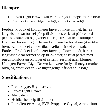
Ulemper
Farven Light Brown kan være for lys til meget mørke bryn
Produktet er ikke tilgængeligt, når det er udsolgt
Fordele: Produktet kombinerer farve og fiksering i ét, har en
langtidsholdbar formel på op til 24 timer, er let at påføre med
præcisionsbørsten og giver et naturligt resultat uden klumper.
Ulemper: Farven Light Brown kan være for lys til meget mørke
bryn, og produktet er ikke tilgængeligt, når det er udsolgt.
Fordele: Produktet kombinerer farve og fiksering i ét, har en
langtidsholdbar formel på op til 24 timer, er let at påføre med
præcisionsbørsten og giver et naturligt resultat uden klumper.
Ulemper: Farven Light Brown kan være for lys til meget mørke
bryn, og produktet er ikke tilgængeligt, når det er udsolgt.
Specifikationer
Produkttype: Brynmascara
Farve: Light Brown
Mængde: 7 ml
Holdbarhed: Op til 24 timer
Ingredienser: Aqua, PVP, Propylene Glycol, Ammonium