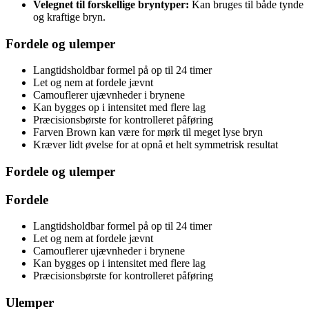
Velegnet til forskellige bryntyper:
Kan bruges til både tynde
og kraftige bryn.
Fordele og ulemper
Langtidsholdbar formel på op til 24 timer
Let og nem at fordele jævnt
Camouflerer ujævnheder i brynene
Kan bygges op i intensitet med flere lag
Præcisionsbørste for kontrolleret påføring
Farven Brown kan være for mørk til meget lyse bryn
Kræver lidt øvelse for at opnå et helt symmetrisk resultat
Fordele og ulemper
Fordele
Langtidsholdbar formel på op til 24 timer
Let og nem at fordele jævnt
Camouflerer ujævnheder i brynene
Kan bygges op i intensitet med flere lag
Præcisionsbørste for kontrolleret påføring
Ulemper